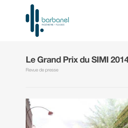
Le Grand Prix du SIMI 2014
Revue de presse