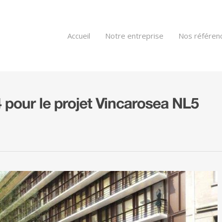
Accueil
Notre entreprise
Nos référen
 pour le projet Vincarosea NL5