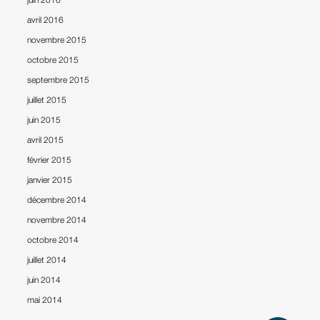
avril 2016
novembre 2015
octobre 2015
septembre 2015
juillet 2015
juin 2015
avril 2015
février 2015
janvier 2015
décembre 2014
novembre 2014
octobre 2014
juillet 2014
juin 2014
mai 2014