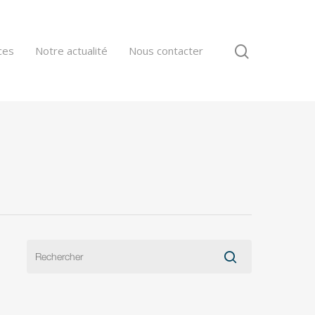
ces
Notre actualité
Nous contacter