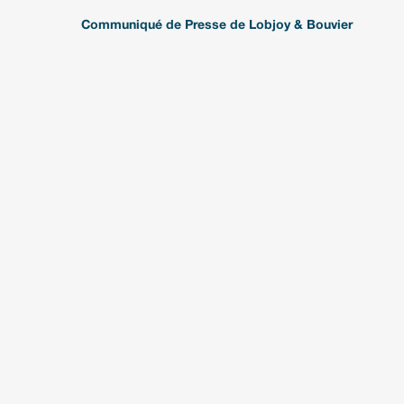
Communiqué de Presse de Lobjoy & Bouvier