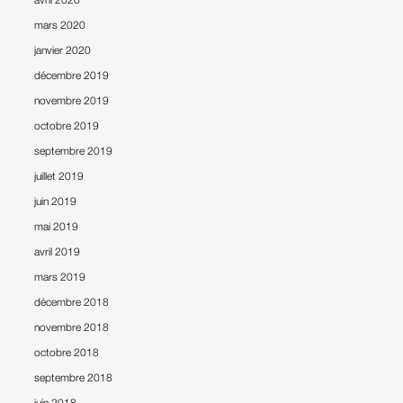
mars 2020
janvier 2020
décembre 2019
novembre 2019
octobre 2019
septembre 2019
juillet 2019
juin 2019
mai 2019
avril 2019
mars 2019
décembre 2018
novembre 2018
octobre 2018
septembre 2018
juin 2018