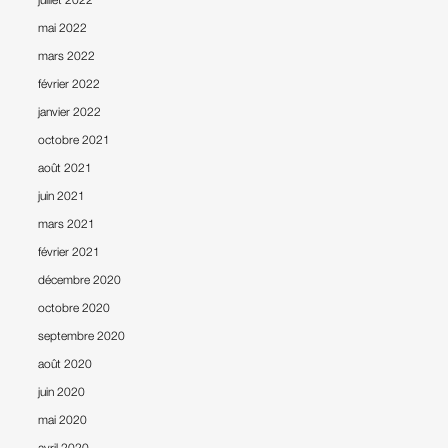
mai 2022
mars 2022
février 2022
janvier 2022
octobre 2021
août 2021
juin 2021
mars 2021
février 2021
décembre 2020
octobre 2020
septembre 2020
août 2020
juin 2020
mai 2020
avril 2020