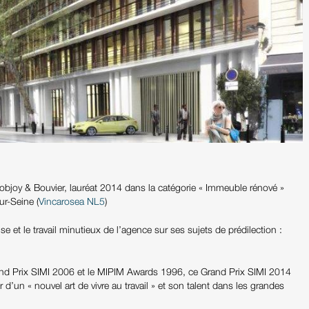
objoy & Bouvier, lauréat 2014 dans la catégorie « Immeuble rénové »
ur-Seine (
Vincarosea NL5
)
 et le travail minutieux de l’agence sur ses sujets de prédilection :
and Prix SIMI 2006 et le MIPIM Awards 1996, ce Grand Prix SIMI 2014
d’un « nouvel art de vivre au travail » et son talent dans les grandes