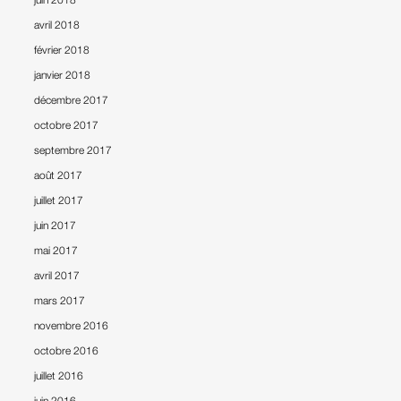
avril 2018
février 2018
janvier 2018
décembre 2017
octobre 2017
septembre 2017
août 2017
juillet 2017
juin 2017
mai 2017
avril 2017
mars 2017
novembre 2016
octobre 2016
juillet 2016
juin 2016