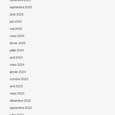
septembre 2025
août 2025
juin 2025
mai 2025
mars 2025
février 2025
juillet 2024
avril 2024
mars 2024
janvier 2024
octobre 2023
avril 2023
mars 2023
décembre 2022
septembre 2022
juillet 2022