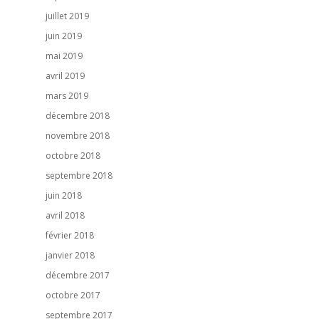
juillet 2019
juin 2019
mai 2019
avril 2019
mars 2019
décembre 2018
novembre 2018
octobre 2018
septembre 2018
juin 2018
avril 2018
février 2018
janvier 2018
décembre 2017
octobre 2017
septembre 2017