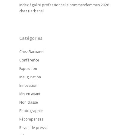
Index égalité professionnelle hommes/femmes 2026
chez Barbanel
Catégories
Chez Barbanel
Conférence
Exposition
Inauguration
Innovation
Mis en avant
Non classé
Photographie
Récompenses
Revue de presse