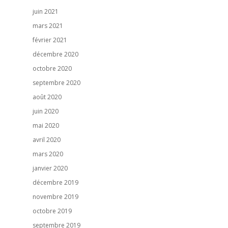
juin 2021
mars 2021
février 2021
décembre 2020
octobre 2020
septembre 2020
août 2020
juin 2020
mai 2020
avril 2020
mars 2020
janvier 2020
décembre 2019
novembre 2019
octobre 2019
septembre 2019