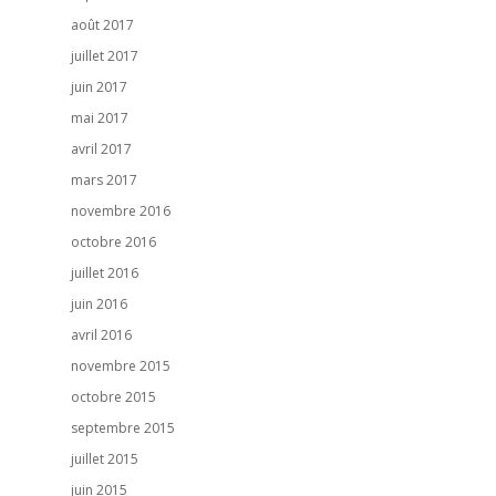
août 2017
juillet 2017
juin 2017
mai 2017
avril 2017
mars 2017
novembre 2016
octobre 2016
juillet 2016
juin 2016
avril 2016
novembre 2015
octobre 2015
septembre 2015
juillet 2015
juin 2015