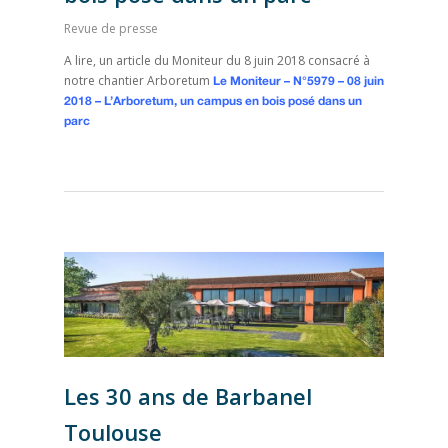
Revue de presse
A lire, un article du Moniteur du 8 juin 2018 consacré à
notre chantier Arboretum
Le Moniteur – N°5979 – 08 juin
2018 – L’Arboretum, un campus en bois posé dans un
parc
Les 30 ans de Barbanel
Toulouse