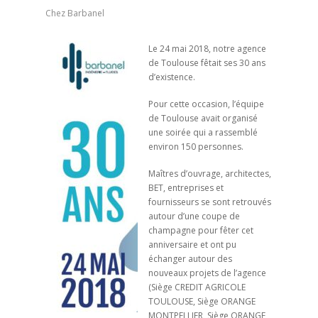
Chez Barbanel
Le 24 mai 2018, notre agence
de Toulouse fêtait ses 30 ans
d’existence.
Pour cette occasion, l’équipe
de Toulouse avait organisé
une soirée qui a rassemblé
environ 150 personnes.
Maîtres d’ouvrage, architectes,
BET, entreprises et
fournisseurs se sont retrouvés
autour d’une coupe de
champagne pour fêter cet
anniversaire et ont pu
échanger autour des
nouveaux projets de l’agence
(Siège CREDIT AGRICOLE
TOULOUSE, Siège ORANGE
MONTPELLIER, Siège ORANGE