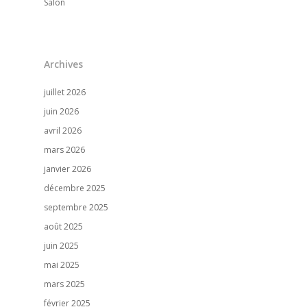
Salon
Accueil
Notre entreprise
Archives
Nos références
juillet 2026
juin 2026
Notre actualité
avril 2026
Nous contacter
mars 2026
janvier 2026
décembre 2025
septembre 2025
août 2025
juin 2025
mai 2025
mars 2025
février 2025