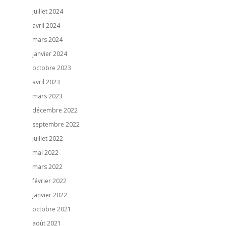
juillet 2024
avril 2024
mars 2024
janvier 2024
octobre 2023
avril 2023
mars 2023
décembre 2022
septembre 2022
juillet 2022
mai 2022
mars 2022
février 2022
janvier 2022
octobre 2021
août 2021