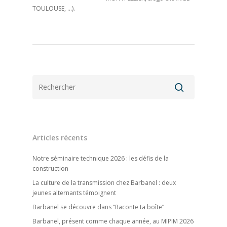
TOULOUSE, …).
Articles récents
Notre séminaire technique 2026 : les défis de la
construction
La culture de la transmission chez Barbanel : deux
jeunes alternants témoignent
Barbanel se découvre dans “Raconte ta boîte”
Barbanel, présent comme chaque année, au MIPIM 2026