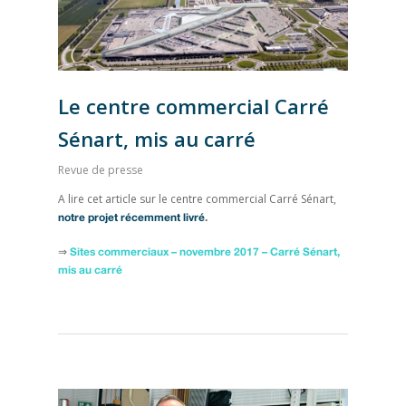
Le centre commercial Carré
Sénart, mis au carré
Revue de presse
A lire cet article sur le centre commercial Carré Sénart,
notre projet récemment livré
.
⇒
Sites commerciaux – novembre 2017 – Carré Sénart,
mis au carré