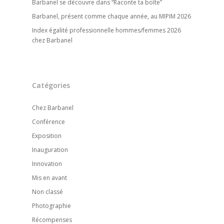
Barbanel se découvre dans “Raconte ta boîte”
Barbanel, présent comme chaque année, au MIPIM 2026
Index égalité professionnelle hommes/femmes 2026
chez Barbanel
Catégories
Chez Barbanel
Conférence
Exposition
Inauguration
Innovation
Mis en avant
Non classé
Photographie
Récompenses