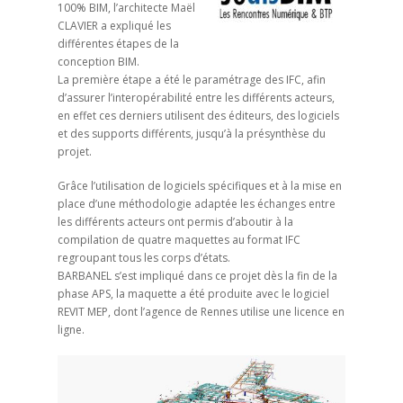
100% BIM, l’architecte Maël
CLAVIER a expliqué les
différentes étapes de la
conception BIM.
La première étape a été le paramétrage des IFC, afin
d’assurer l’interopérabilité entre les différents acteurs,
en effet ces derniers utilisent des éditeurs, des logiciels
et des supports différents, jusqu’à la présynthèse du
projet.
Grâce l’utilisation de logiciels spécifiques et à la mise en
place d’une méthodologie adaptée les échanges entre
les différents acteurs ont permis d’aboutir à la
compilation de quatre maquettes au format IFC
regroupant tous les corps d’états.
BARBANEL s’est impliqué dans ce projet dès la fin de la
phase APS, la maquette a été produite avec le logiciel
REVIT MEP, dont l’agence de Rennes utilise une licence en
ligne.