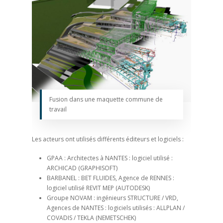
Fusion dans une maquette commune de
travail
Les acteurs ont utilisés différents éditeurs et logiciels :
GPAA : Architectes à NANTES : logiciel utilisé :
ARCHICAD (GRAPHISOFT)
BARBANEL : BET FLUIDES, Agence de RENNES :
logiciel utilisé REVIT MEP (AUTODESK)
Groupe NOVAM : ingénieurs STRUCTURE / VRD,
Agences de NANTES : logiciels utilisés : ALLPLAN /
COVADIS / TEKLA (NEMETSCHEK)