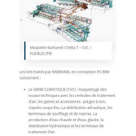
Maquette Barbanel / Delta T – CVC /
PLB/ELEC/PRI
Les lots traités par BARBANEL en conception IFC/BIM
concernent :
Le GENIE CLIMATIQUE (CVC) : maquettage des
locaux techniques avec les centrales de traitement
d’air, les gaines et accessoires : pièges à son,
clapets coupe-feu. La distribution aéraulique, les
terminaux de soufflage et de reprise. La
production d’eau chaude et d’eau glacée, la
distribution hydraulique et les terminaux de
traitement d’air.