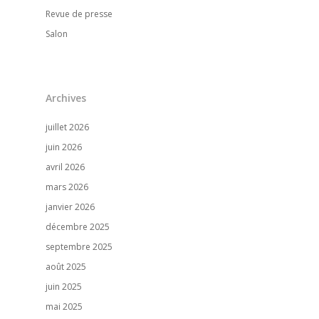
Revue de presse
Salon
Archives
juillet 2026
juin 2026
avril 2026
mars 2026
janvier 2026
décembre 2025
septembre 2025
août 2025
juin 2025
mai 2025