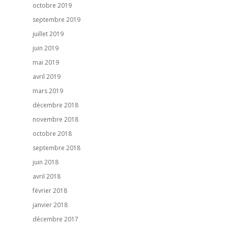
octobre 2019
septembre 2019
juillet 2019
juin 2019
mai 2019
avril 2019
mars 2019
décembre 2018
novembre 2018
octobre 2018
septembre 2018
juin 2018
avril 2018
février 2018
janvier 2018
décembre 2017