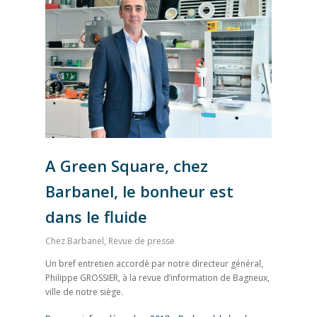
A Green Square, chez
Barbanel, le bonheur est
Accueil
dans le fluide
Notre entreprise
Chez Barbanel
,
Revue de presse
Un bref entretien accordé par notre directeur général,
Nos références
Philippe GROSSIER, à la revue d’information de Bagneux,
ville de notre siège.
Notre actualité