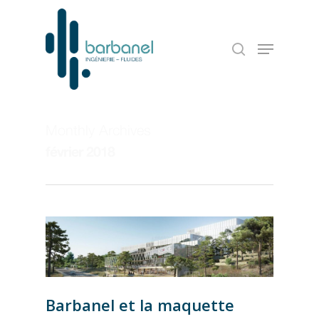
Monthly Archives
février 2018
Barbanel et la maquette