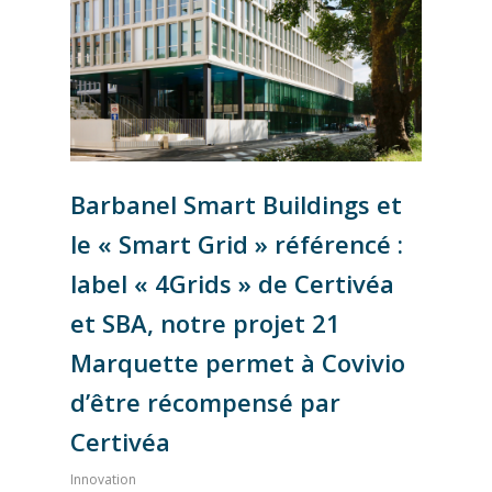
Barbanel Smart Buildings et
le « Smart Grid » référencé :
label « 4Grids » de Certivéa
et SBA, notre projet 21
Marquette permet à Covivio
d’être récompensé par
Certivéa
Innovation