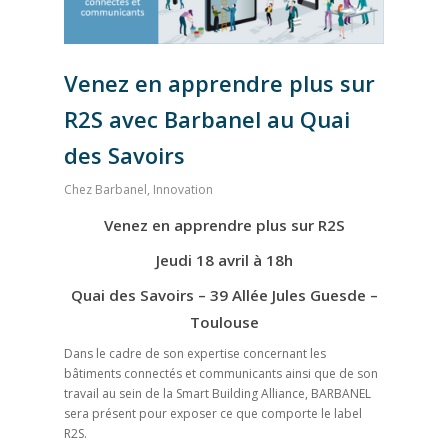
Venez en apprendre plus sur
R2S avec Barbanel au Quai
des Savoirs
Chez Barbanel
,
Innovation
Venez en apprendre plus sur R2S
Jeudi 18 avril à 18h
Quai des Savoirs – 39 Allée Jules Guesde –
Toulouse
Dans le cadre de son expertise concernant les
bâtiments connectés et communicants ainsi que de son
travail au sein de la Smart Building Alliance, BARBANEL
sera présent pour exposer ce que comporte le label
R2S.