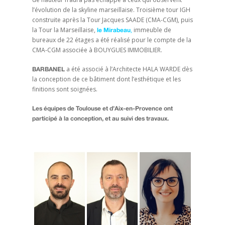
l’évolution de la skyline marseillaise. Troisième tour IGH
construite après la Tour Jacques SAADE (CMA-CGM), puis
la Tour la Marseillaise,
,
immeuble de
le Mirabeau
bureaux de 22 étages a été réalisé pour le compte de la
CMA-CGM associée à BOUYGUES IMMOBILIER.
a été associé à l’Architecte HALA WARDE dès
BARBANEL
la conception de ce bâtiment dont l’esthétique et les
finitions sont soignées.
Les équipes de Toulouse et d’Aix-en-Provence ont
participé à la conception, et au suivi des travaux.