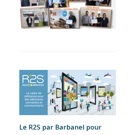
Accueil
Notre entreprise
Nos références
Le R2S par Barbanel pour