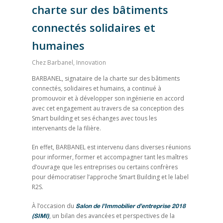
charte sur des bâtiments
connectés solidaires et
humaines
Chez Barbanel
,
Innovation
BARBANEL, signataire de la charte sur des bâtiments
connectés, solidaires et humains, a continué à
promouvoir et à développer son ingénierie en accord
avec cet engagement au travers de sa conception des
Smart building et ses échanges avec tous les
intervenants de la filière.
En effet, BARBANEL est intervenu dans diverses réunions
pour informer, former et accompagner tant les maîtres
d’ouvrage que les entreprises ou certains confrères
pour démocratiser l’approche Smart Building et le label
R2S.
À l’occasion du
Salon de l’Immobilier d’entreprise 2018
, un bilan des avancées et perspectives de la
(SIMI)