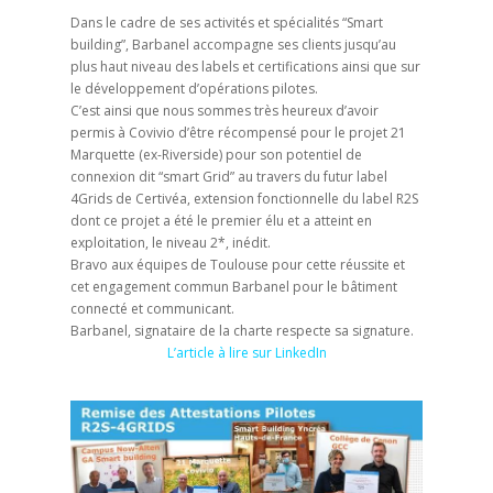
Dans le cadre de ses activités et spécialités “Smart
building”, Barbanel accompagne ses clients jusqu’au
plus haut niveau des labels et certifications ainsi que sur
le développement d’opérations pilotes.
C’est ainsi que nous sommes très heureux d’avoir
permis à Covivio d’être récompensé pour le projet 21
Marquette (ex-Riverside) pour son potentiel de
connexion dit “smart Grid” au travers du futur label
4Grids de Certivéa, extension fonctionnelle du label R2S
dont ce projet a été le premier élu et a atteint en
exploitation, le niveau 2*, inédit.
Bravo aux équipes de Toulouse pour cette réussite et
cet engagement commun Barbanel pour le bâtiment
connecté et communicant.
Barbanel, signataire de la charte respecte sa signature.
L’article à lire sur LinkedIn