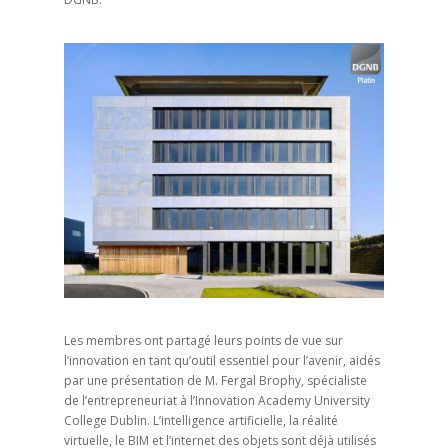
Les membres ont partagé leurs points de vue sur
l’innovation en tant qu’outil essentiel pour l’avenir, aidés
par une présentation de M. Fergal Brophy, spécialiste
de l’entrepreneuriat à l’Innovation Academy University
College Dublin. L’intelligence artificielle, la réalité
virtuelle, le BIM et l’internet des objets sont déjà utilisés