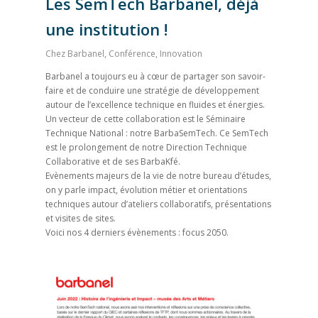
Les SemTech Barbanel, déjà
une institution !
Chez Barbanel
,
Conférence
,
Innovation
Barbanel a toujours eu à cœur de partager son savoir-
faire et de conduire une stratégie de développement
autour de l’excellence technique en fluides et énergies.
Un vecteur de cette collaboration est le Séminaire
Technique National : notre BarbaSemTech. Ce SemTech
est le prolongement de notre Direction Technique
Collaborative et de ses BarbaKfé.
Evènements majeurs de la vie de notre bureau d’études,
on y parle impact, évolution métier et orientations
techniques autour d’ateliers collaboratifs, présentations
et visites de sites.
Voici nos 4 derniers évènements : focus 2050.