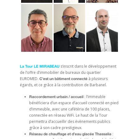
s’inscrit dans le développement
La Tour LE MIRABEAU
de l’offre d’immobilier de bureaux du quartier
EUROMED.
à plusieurs
C’est un bâtiment connecté
égards, et ce grâce à la contribution de Barbanel.
: l’immeuble
Raccordement urbain / accueil
bénéficiera d’un espace d’accueil connecté en pied
d’immeuble, avec une cafétéria de 100 places,
connectée en réseau WiFi. Le haut de la Tour
permettra d’accueillir des évènements publics
grâce à son cadre prestigieux.
:
Réseau de chauffage et d’eau glacée Thassalia