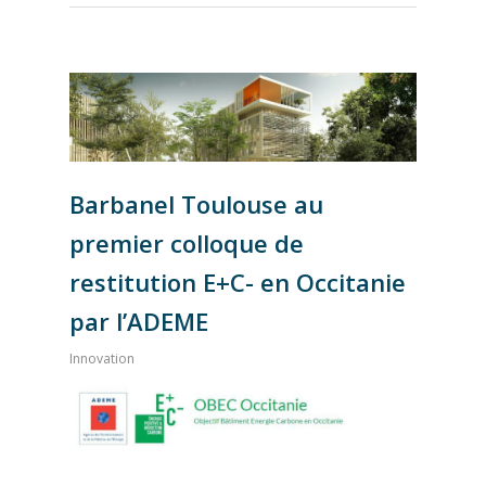
Barbanel Toulouse au
premier colloque de
restitution E+C- en Occitanie
par l’ADEME
Innovation