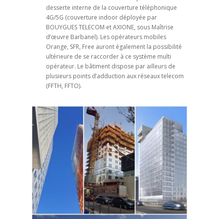
desserte interne de la couverture téléphonique
4G/5G (couverture indoor déployée par
BOUYGUES TELECOM et AXIONE, sous Maîtrise
d’œuvre Barbanel). Les opérateurs mobiles
Orange, SFR, Free auront également la possibilité
ultérieure de se raccorder à ce système multi
opérateur. Le bâtiment dispose par ailleurs de
plusieurs points d’adduction aux réseaux telecom
(FFTH, FFTO).