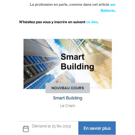
La profession en parle, comme dans cet article
sur
Batiactu
.
N’hésitez pas vous y inscrire en suivant
ce lien
.