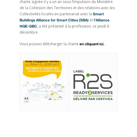
charte signée il y a un an sous l’impulsion du Ministère
de la Cohésion des Territoires et des relations avec les
Collectivités locales en partenariat avec la
Smart
et
Buildings Alliance for Smart Cities (SBA)
l’Alliance
, a été présenté à la profession, ce jeudi 6
HQE-GBC
décembre.
Vous pouvez télécharger la charte
en cliquant ici.