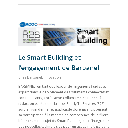
Le Smart Building et
l’engagement de Barbanel
Chez Barbanel
,
Innovation
BARBANEL, en tant que leader de l’ingénierie fluides et
expert dans le déploiement des bâtiments connectés et
communicants, après avoir collaboré étroitement à la
rédaction et l’édition du label Ready To Services [R2S],
sorti en juin dernier et applicable dorénavant, poursuit
sa participation à la montée en compétence de la filière
bâtiment sur le sujet du Smart Building et de l’intégration
des nouvelles technologies pour un usage maîtrisé de la