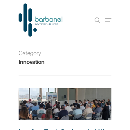
Category
Innovation