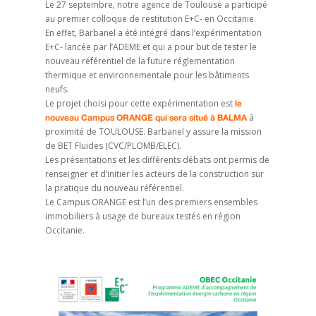
Le 27 septembre, notre agence de Toulouse a participé
au premier colloque de restitution E+C- en Occitanie.
En effet, Barbanel a été intégré dans l’expérimentation
E+C- lancée par l’ADEME et qui a pour but de tester le
nouveau référentiel de la future réglementation
thermique et environnementale pour les bâtiments
neufs.
Le projet choisi pour cette expérimentation est
le
à
nouveau Campus ORANGE qui sera situé à BALMA
proximité de TOULOUSE. Barbanel y assure la mission
de BET Fluides (CVC/PLOMB/ELEC).
Les présentations et les différents débats ont permis de
renseigner et d’initier les acteurs de la construction sur
la pratique du nouveau référentiel.
Le Campus ORANGE est l’un des premiers ensembles
immobiliers à usage de bureaux testés en région
Occitanie.