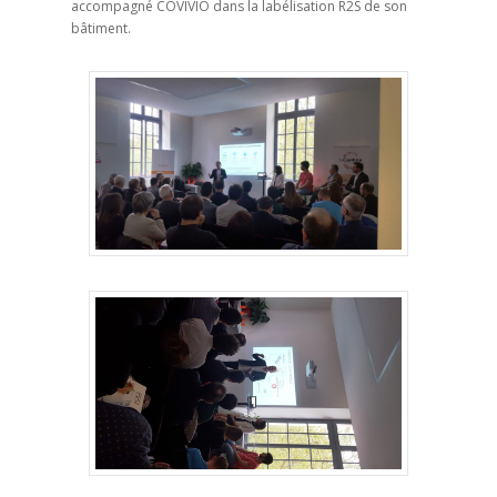
accompagné COVIVIO dans la labélisation R2S de son
bâtiment.