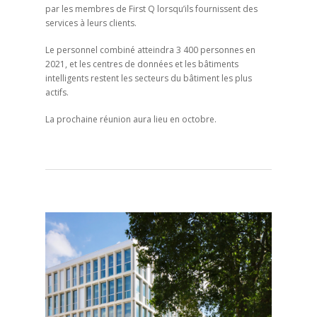
par les membres de First Q lorsqu’ils fournissent des
services à leurs clients.
Le personnel combiné atteindra 3 400 personnes en
2021, et les centres de données et les bâtiments
intelligents restent les secteurs du bâtiment les plus
actifs.
La prochaine réunion aura lieu en octobre.