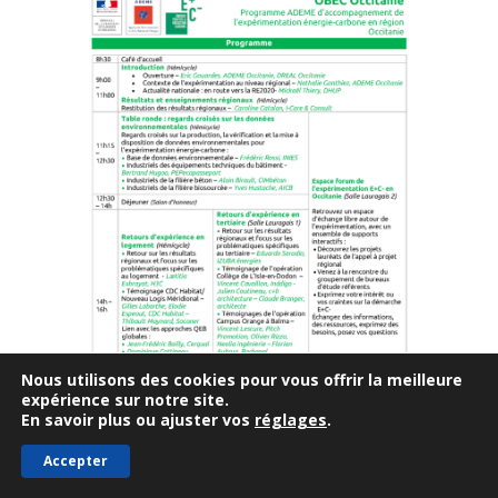
Nous utilisons des cookies pour vous offrir la meilleure
expérience sur notre site.
En savoir plus ou ajuster vos
réglages
.
Accepter