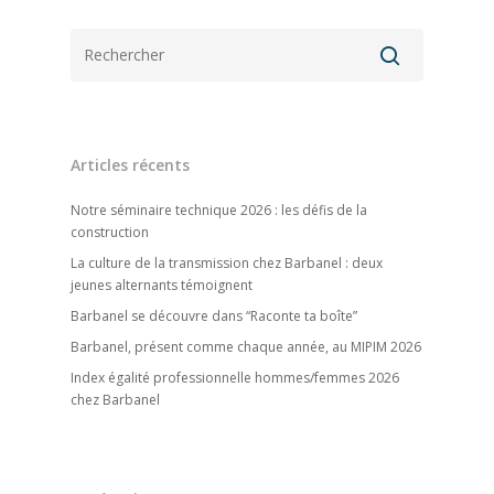
Articles récents
Notre séminaire technique 2026 : les défis de la
construction
La culture de la transmission chez Barbanel : deux
jeunes alternants témoignent
Barbanel se découvre dans “Raconte ta boîte”
Barbanel, présent comme chaque année, au MIPIM 2026
Index égalité professionnelle hommes/femmes 2026
chez Barbanel