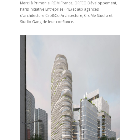
Merci à Primonial REIM France, ORFEO Développement,
Paris Initiative Entreprise (PIE) et aux agences
d’architecture Cro&Co Architecture, CroMe Studio et
Studio Gang de leur confiance.