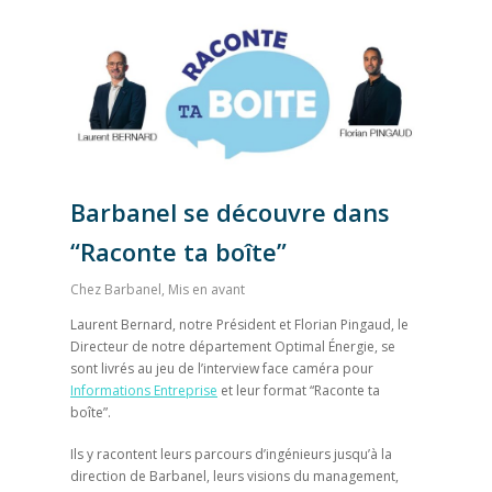
Barbanel se découvre dans
“Raconte ta boîte”
Chez Barbanel
,
Mis en avant
Laurent Bernard, notre Président et Florian Pingaud, le
Directeur de notre département Optimal Énergie, se
sont livrés au jeu de l’interview face caméra pour
Informations Entreprise
et leur format “Raconte ta
boîte”.
Ils y racontent leurs parcours d’ingénieurs jusqu’à la
direction de Barbanel, leurs visions du management,