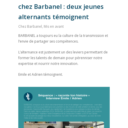
chez Barbanel : deux jeunes
alternants témoignent
Chez Barbanel
,
Mis en avant
BARBANEL a toujours eu la culture de la transmission et
l’envie de partager ses compétences.
L’alternance est justement un des leviers permettant de
former les talents de demain pour pérenniser notre
expertise et nourrir notre innovation.
Emile et Adrien témoignent.