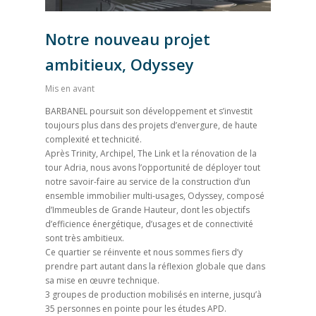
Notre nouveau projet
ambitieux, Odyssey
Mis en avant
BARBANEL poursuit son développement et s’investit
toujours plus dans des projets d’envergure, de haute
complexité et technicité.
Après Trinity, Archipel, The Link et la rénovation de la
tour Adria, nous avons l’opportunité de déployer tout
notre savoir-faire au service de la construction d’un
ensemble immobilier multi-usages, Odyssey, composé
d’Immeubles de Grande Hauteur, dont les objectifs
d’efficience énergétique, d’usages et de connectivité
sont très ambitieux.
Ce quartier se réinvente et nous sommes fiers d’y
prendre part autant dans la réflexion globale que dans
sa mise en œuvre technique.
3 groupes de production mobilisés en interne, jusqu’à
35 personnes en pointe pour les études APD.