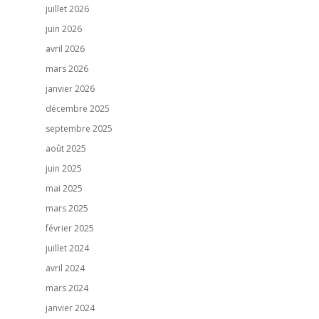
juillet 2026
juin 2026
avril 2026
mars 2026
janvier 2026
décembre 2025
septembre 2025
août 2025
juin 2025
mai 2025
mars 2025
février 2025
juillet 2024
avril 2024
mars 2024
janvier 2024