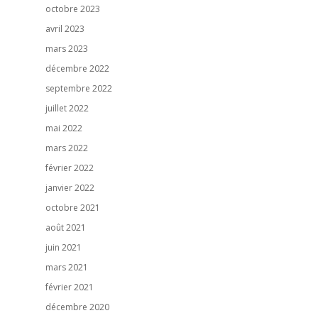
octobre 2023
avril 2023
mars 2023
décembre 2022
septembre 2022
juillet 2022
mai 2022
mars 2022
février 2022
janvier 2022
octobre 2021
août 2021
juin 2021
mars 2021
février 2021
décembre 2020