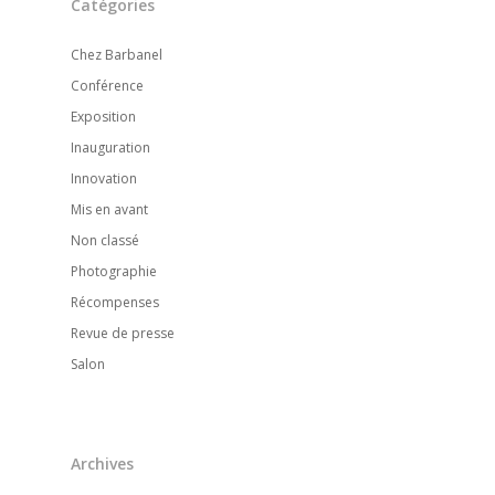
Catégories
Chez Barbanel
Conférence
Exposition
Inauguration
Innovation
Mis en avant
Non classé
Photographie
Récompenses
Revue de presse
Salon
Archives