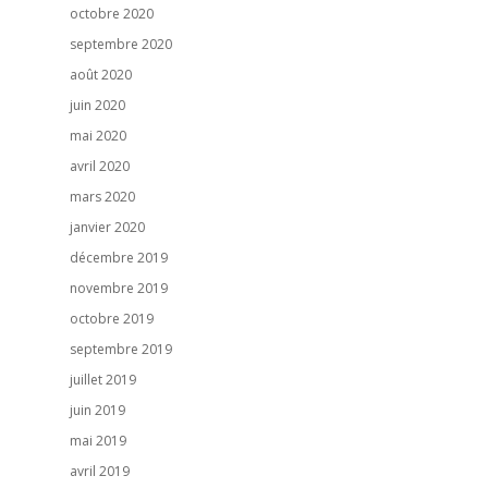
octobre 2020
septembre 2020
août 2020
juin 2020
mai 2020
avril 2020
mars 2020
janvier 2020
décembre 2019
novembre 2019
octobre 2019
septembre 2019
juillet 2019
juin 2019
mai 2019
avril 2019