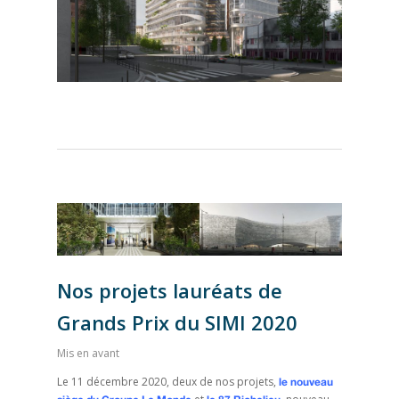
Accueil
Notre entreprise
Nos références
Nos projets lauréats de
Notre actualité
Grands Prix du SIMI 2020
Nous contacter
Mis en avant
Le 11 décembre 2020, deux de nos projets,
le nouveau