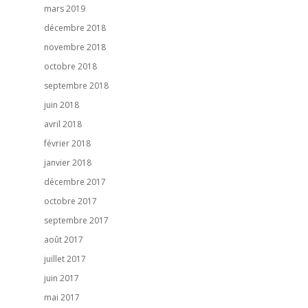
mars 2019
décembre 2018
novembre 2018
octobre 2018
septembre 2018
juin 2018
avril 2018
février 2018
janvier 2018
décembre 2017
octobre 2017
septembre 2017
août 2017
juillet 2017
juin 2017
mai 2017