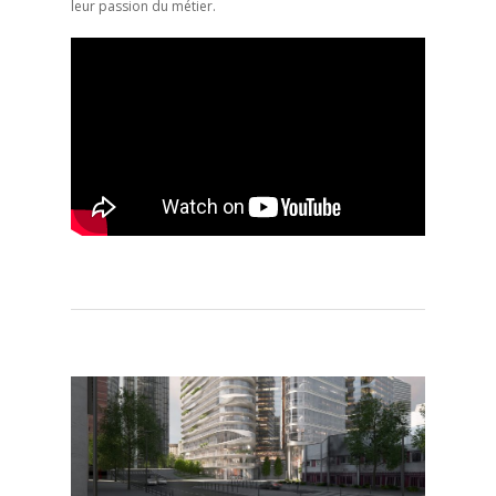
leur passion du métier.