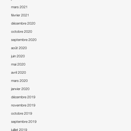
mars 2021
février 2021
décembre 2020
octobre 2020
septembre 2020
août 2020
juin 2020
mai 2020
avril 2020
mars 2020
janvier 2020
décembre 2019
novembre 2019
octobre 2019
septembre 2019
juillet 2019