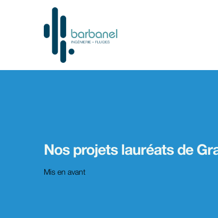
Nos projets lauréats de Gr
Mis en avant