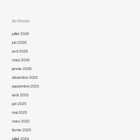
Archives
juillet 2026
juin 2026
avril 2026
mars 2026
janvier 2026
décembre 2025
septembre 2025
août 2025
juin 2025
mai 2025
mars 2025
février 2025
juillet 2024