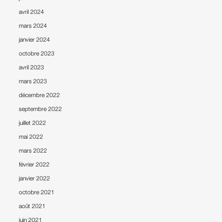
avril 2024
mars 2024
janvier 2024
octobre 2023
avril 2023
mars 2023
décembre 2022
septembre 2022
juillet 2022
mai 2022
mars 2022
février 2022
janvier 2022
octobre 2021
août 2021
juin 2021