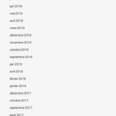
juin 2019
mai 2019
avril 2019
mars 2019
décembre 2018
novembre 2018
octobre 2018
septembre 2018
juin 2018
avril 2018
février 2018
janvier 2018
décembre 2017
octobre 2017
septembre 2017
août 2017