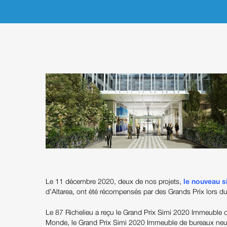
Le 11 décembre 2020, deux de nos projets,
le nouveau 
d’Altarea, ont été récompensés par des Grands Prix lors d
Le 87 Richelieu a reçu le Grand Prix Simi 2020 Immeuble 
Monde, le Grand Prix Simi 2020 Immeuble de bureaux neu