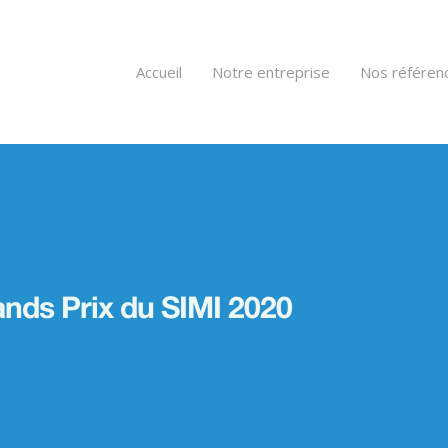
Accueil
Notre entreprise
Nos référen
ands Prix du SIMI 2020