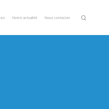
ces
Notre actualité
Nous contacter