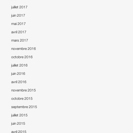
juillet 2017
juin 2017
mai 2017
avril 2017
mars 2017
novembre 2016
octobre 2016
juillet 2016
juin 2016
avril 2016
novembre 2015
octobre 2015
septembre 2015
juillet 2015
juin 2015
avril 2015