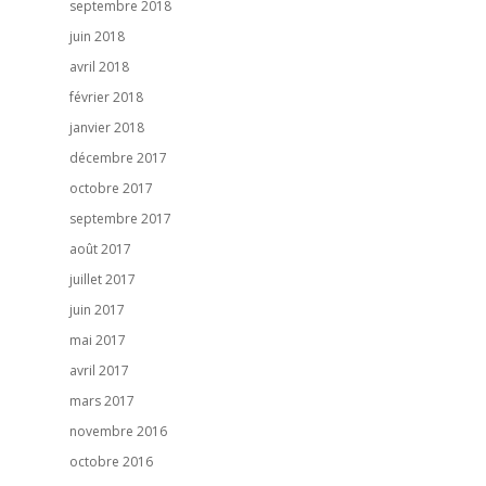
septembre 2018
juin 2018
avril 2018
février 2018
janvier 2018
décembre 2017
octobre 2017
septembre 2017
août 2017
juillet 2017
juin 2017
mai 2017
avril 2017
mars 2017
novembre 2016
octobre 2016