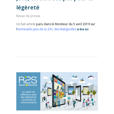
légèreté
Revue de presse
Un bel article
paru dans le Moniteur du 5 avril 2019 sur
l
‘immeuble Java de la ZAC des Batignolles
.
à lire ici