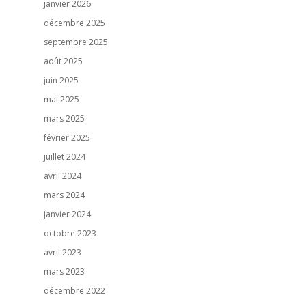
janvier 2026
décembre 2025
septembre 2025
août 2025
juin 2025
mai 2025
mars 2025
février 2025
juillet 2024
avril 2024
mars 2024
janvier 2024
octobre 2023
avril 2023
mars 2023
décembre 2022