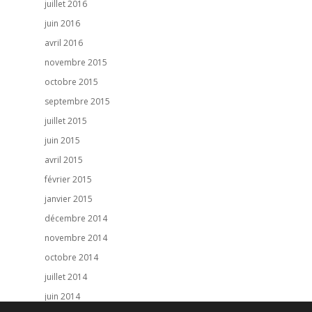
juillet 2016
juin 2016
avril 2016
novembre 2015
octobre 2015
septembre 2015
juillet 2015
juin 2015
avril 2015
février 2015
janvier 2015
décembre 2014
novembre 2014
octobre 2014
juillet 2014
juin 2014