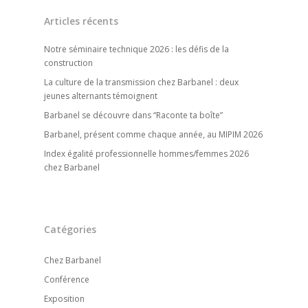
Articles récents
Notre séminaire technique 2026 : les défis de la
construction
La culture de la transmission chez Barbanel : deux
jeunes alternants témoignent
Barbanel se découvre dans “Raconte ta boîte”
Barbanel, présent comme chaque année, au MIPIM 2026
Index égalité professionnelle hommes/femmes 2026
chez Barbanel
Catégories
Accueil
Chez Barbanel
Conférence
Notre entreprise
Exposition