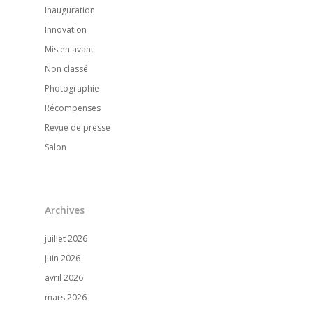
Nos références
Inauguration
Innovation
Notre actualité
Mis en avant
Nous contacter
Non classé
Photographie
Récompenses
Revue de presse
Salon
Archives
juillet 2026
juin 2026
avril 2026
mars 2026