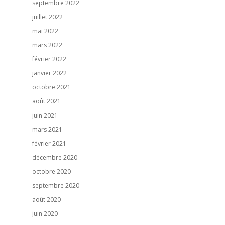
septembre 2022
juillet 2022
mai 2022
mars 2022
février 2022
janvier 2022
octobre 2021
août 2021
juin 2021
mars 2021
février 2021
décembre 2020
octobre 2020
septembre 2020
août 2020
juin 2020