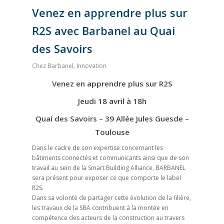
Venez en apprendre plus sur
R2S avec Barbanel au Quai
des Savoirs
Chez Barbanel
,
Innovation
Venez en apprendre plus sur R2S
Jeudi 18 avril à 18h
Quai des Savoirs – 39 Allée Jules Guesde –
Toulouse
Dans le cadre de son expertise concernant les
bâtiments connectés et communicants ainsi que de son
travail au sein de la Smart Building Alliance, BARBANEL
sera présent pour exposer ce que comporte le label
R2S.
Dans sa volonté de partager cette évolution de la filière,
les travaux de la SBA contribuent à la montée en
compétence des acteurs de la construction au travers