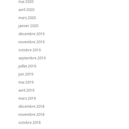
mai 2020
avril 2020
mars 2020
janvier 2020
décembre 2019
novembre 2019
octobre 2019
septembre 2019
juillet 2019
juin 2019
mai 2019
avril 2019
mars 2019
décembre 2018
novembre 2018
octobre 2018