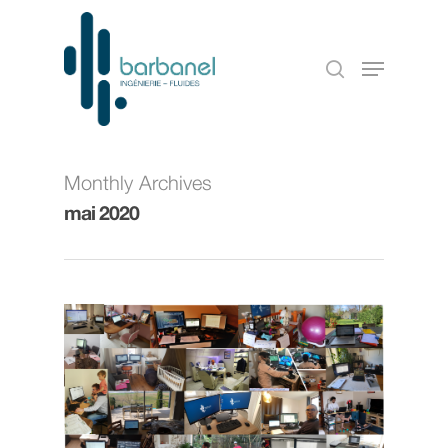
Monthly Archives
mai 2020