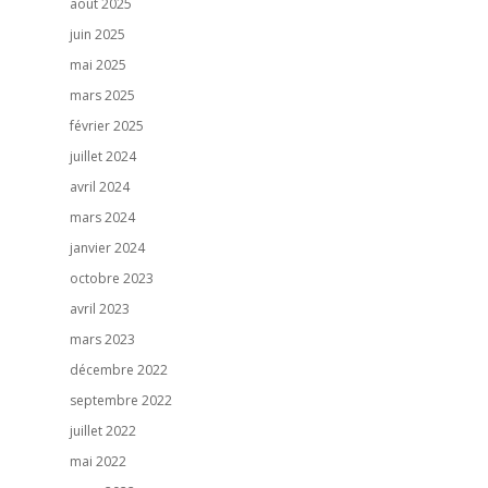
août 2025
Notre actualité
juin 2025
Nous contacter
mai 2025
mars 2025
février 2025
juillet 2024
avril 2024
mars 2024
janvier 2024
octobre 2023
avril 2023
mars 2023
décembre 2022
septembre 2022
juillet 2022
mai 2022