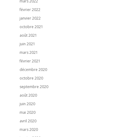
mars 2022
février 2022
janvier 2022
octobre 2021
août 2021
juin 2021
mars 2021
février 2021
décembre 2020
octobre 2020
septembre 2020
août 2020
juin 2020
mai 2020
avril 2020
mars 2020