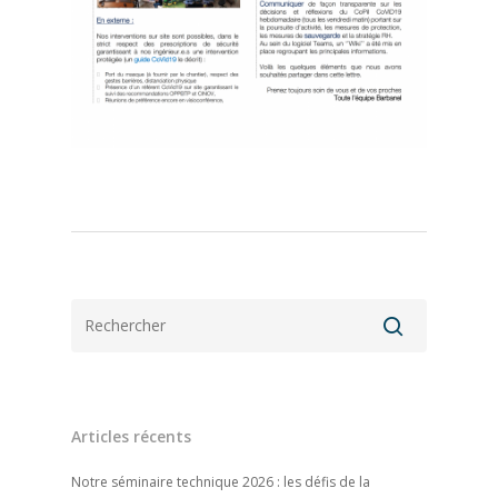
Articles récents
Notre séminaire technique 2026 : les défis de la