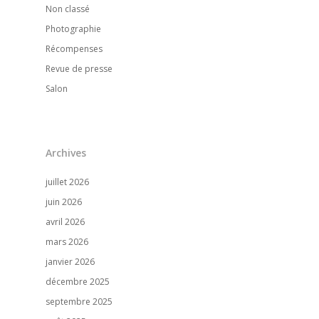
Non classé
Photographie
Récompenses
Revue de presse
Salon
Archives
juillet 2026
juin 2026
avril 2026
Accueil
mars 2026
janvier 2026
Notre entreprise
décembre 2025
Nos références
septembre 2025