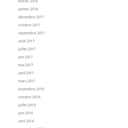
février 2018
janvier 2018
décembre 2017
octobre 2017
septembre 2017
août 2017
juillet 2017
juin 2017
mai 2017
avril 2017
mars 2017
novembre 2016
octobre 2016
juillet 2016
juin 2016
avril 2016