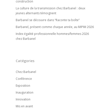
construction
La culture de la transmission chez Barbanel : deux
jeunes alternants témoignent
Barbanel se découvre dans “Raconte ta boîte”
Barbanel, présent comme chaque année, au MIPIM 2026
Index égalité professionnelle hommes/femmes 2026
chez Barbanel
Catégories
Chez Barbanel
Conférence
Exposition
Inauguration
Innovation
Mis en avant