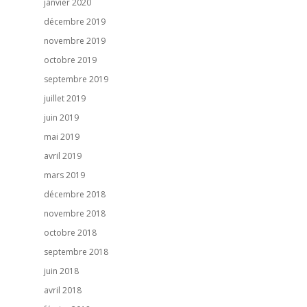
janvier 2020
décembre 2019
novembre 2019
octobre 2019
septembre 2019
juillet 2019
juin 2019
mai 2019
avril 2019
mars 2019
décembre 2018
novembre 2018
octobre 2018
septembre 2018
juin 2018
avril 2018