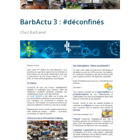
BarbActu 3 : #déconfinés
Chez Barbanel