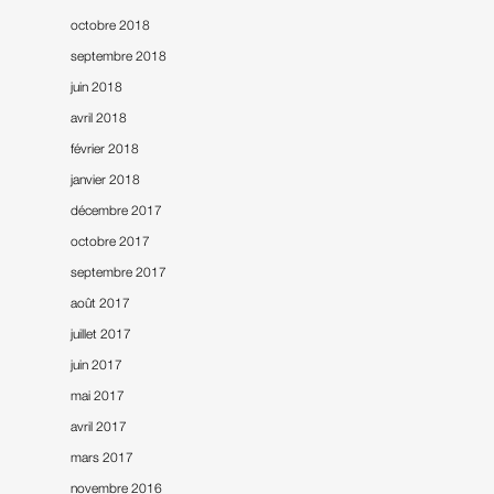
octobre 2018
septembre 2018
juin 2018
avril 2018
février 2018
janvier 2018
décembre 2017
octobre 2017
septembre 2017
août 2017
juillet 2017
juin 2017
mai 2017
avril 2017
mars 2017
novembre 2016