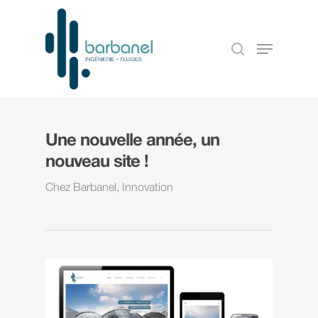
Une nouvelle année, un
nouveau site !
Chez Barbanel
,
Innovation