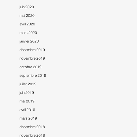
juin 2020
mai 2020
avril 2020
mars 2020
janvier 2020
décembre 2019
novembre 2019
octobre 2019
septembre 2019
juillet 2019
juin 2019
mai 2019
avril 2019
mars 2019
décembre 2018
novembre 2018