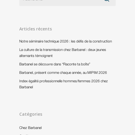
Articles récents
Notre séminaire technique 2026 : les défis de la construction
La culture de la transmission chez Barbanel : deux jeunes
alternants témoignent
Barbanel se découvre dans “Raconte ta boîte”
Barbanel, présent comme chaque année, au MIPIM 2026
Index égalité professionnelle hommes/femmes 2026 chez
Barbanel
Catégories
Chez Barbanel