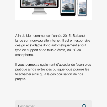
Afin de bien commencer l’année 2015, Barbanel
lance son nouveau site internet. Il est en responsive
design et s’adapte donc automatiquement à tout
type de support et de taille d’écran, du PC au
smartphone.
Il vous permettra également d’accéder de façon plus
pratique à nos références puisque vous pourrez les
télécharger ainsi qu’à la géolocalisation de nos
projets.