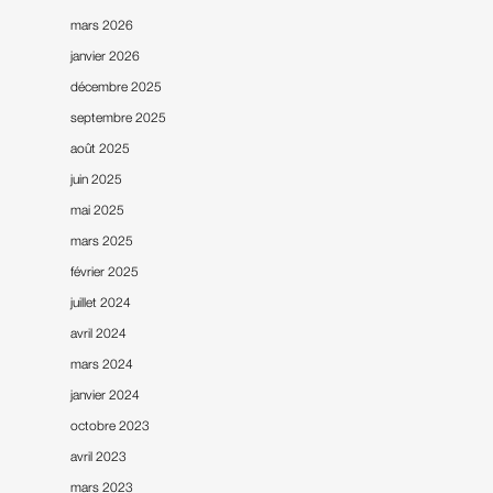
mars 2026
janvier 2026
décembre 2025
septembre 2025
août 2025
juin 2025
Accueil
mai 2025
Notre entreprise
mars 2025
février 2025
Nos références
juillet 2024
Notre actualité
avril 2024
mars 2024
Nous contacter
janvier 2024
octobre 2023
avril 2023
mars 2023