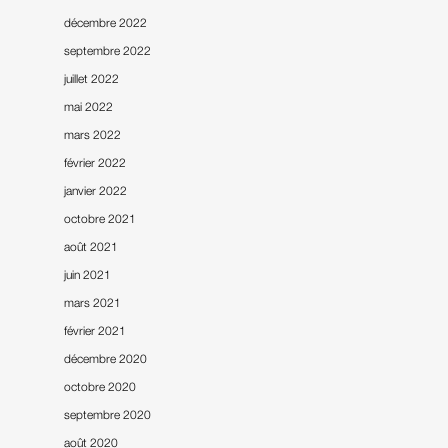
décembre 2022
septembre 2022
juillet 2022
mai 2022
mars 2022
février 2022
janvier 2022
octobre 2021
août 2021
juin 2021
mars 2021
février 2021
décembre 2020
octobre 2020
septembre 2020
août 2020