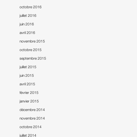
octobre 2016
juillet 2016
juin 2016
avril 2016
novembre 2015
octobre 2015
septembre 2015
juillet 2015
juin 2015
avril 2015
février 2015
janvier 2015
décembre 2014
novembre 2014
octobre 2014
juillet 2014