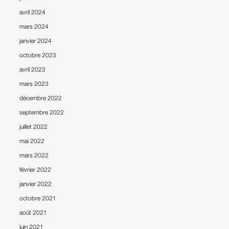
avril 2024
mars 2024
janvier 2024
octobre 2023
avril 2023
mars 2023
décembre 2022
septembre 2022
juillet 2022
mai 2022
mars 2022
février 2022
janvier 2022
octobre 2021
août 2021
juin 2021