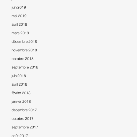
juin 2019
mai 2019
avril 2019
mars 2019
décembre 2018
novembre 2018
octobre 2018
septembre 2018
juin 2018
avril 2018
février 2018
janvier 2018
décembre 2017
octobre 2017
septembre 2017
août 2017