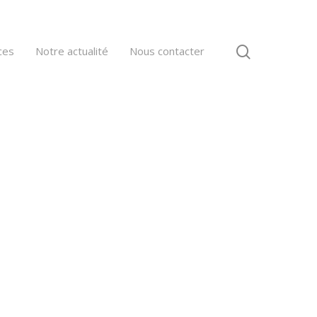
ces
Notre actualité
Nous contacter