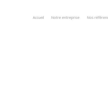
Accueil
Notre entreprise
Nos référen