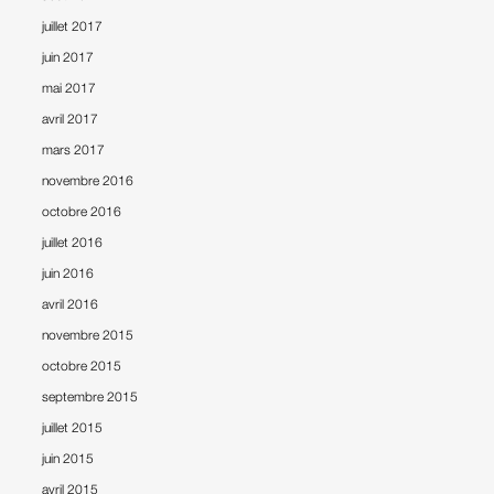
juillet 2017
juin 2017
mai 2017
avril 2017
mars 2017
novembre 2016
octobre 2016
juillet 2016
juin 2016
avril 2016
novembre 2015
octobre 2015
septembre 2015
juillet 2015
juin 2015
avril 2015