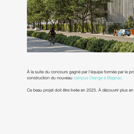
À la suite du concours gagné par l’équipe formée par le 
construction du nouveau
campus Orange à Blagnac
.
Ce beau projet doit être livrée en 2025. À découvrir plus e