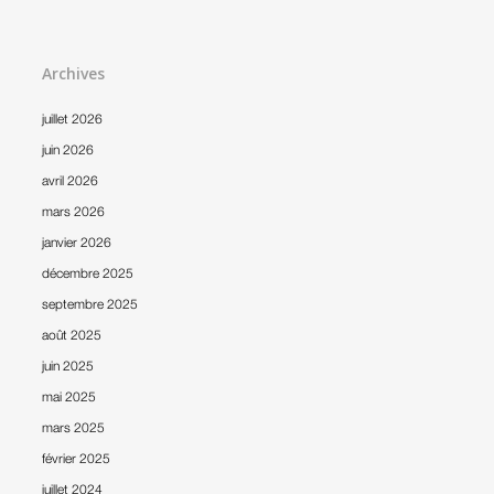
Archives
juillet 2026
juin 2026
avril 2026
mars 2026
janvier 2026
décembre 2025
septembre 2025
août 2025
juin 2025
mai 2025
mars 2025
février 2025
juillet 2024