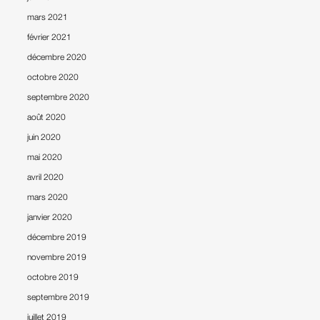
mars 2021
février 2021
décembre 2020
octobre 2020
septembre 2020
août 2020
juin 2020
mai 2020
avril 2020
mars 2020
janvier 2020
décembre 2019
novembre 2019
octobre 2019
septembre 2019
juillet 2019