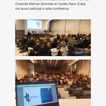
Charlotte Mémier (Somète) et Cyrielle Ravix (Calq)
ont aussi participé à cette conférence.