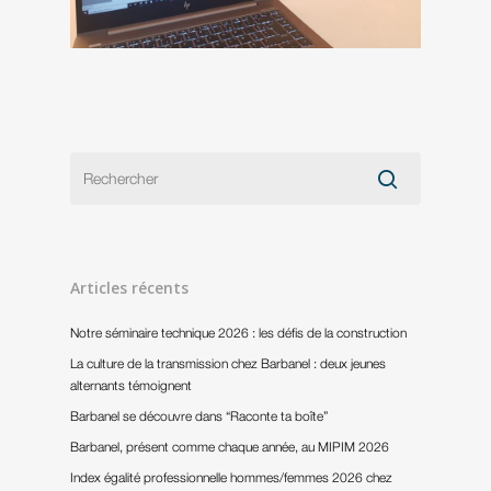
Articles récents
Notre séminaire technique 2026 : les défis de la construction
La culture de la transmission chez Barbanel : deux jeunes
alternants témoignent
Barbanel se découvre dans “Raconte ta boîte”
Barbanel, présent comme chaque année, au MIPIM 2026
Index égalité professionnelle hommes/femmes 2026 chez