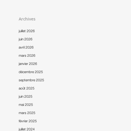
Archives
juillet 2026
juin 2026
avril 2026
mars 2026
janvier 2026
décembre 2025
septembre 2025
août 2025
juin 2025
mai 2025
mars 2025
février 2025
juillet 2024