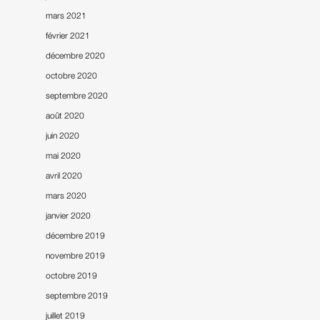
mars 2021
février 2021
décembre 2020
octobre 2020
septembre 2020
août 2020
juin 2020
mai 2020
avril 2020
mars 2020
janvier 2020
décembre 2019
novembre 2019
octobre 2019
septembre 2019
juillet 2019