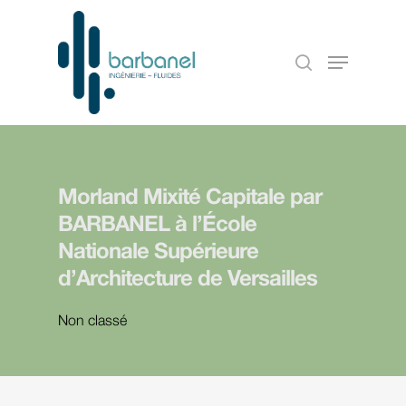
Morland Mixité Capitale par
BARBANEL à l’École
Nationale Supérieure
d’Architecture de Versailles
Non classé