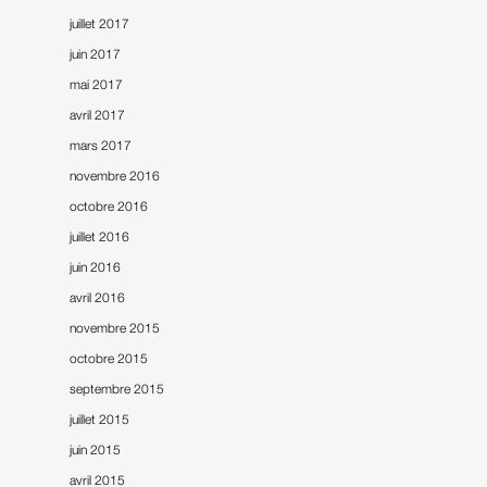
juillet 2017
juin 2017
mai 2017
avril 2017
mars 2017
novembre 2016
octobre 2016
juillet 2016
juin 2016
avril 2016
novembre 2015
octobre 2015
septembre 2015
juillet 2015
juin 2015
avril 2015