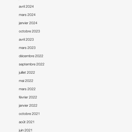
avril 2024
mars 2024
janvier 2024
octobre 2023
avril 2023
mars 2023
décembre 2022
septembre 2022
juillet 2022
mai 2022
mars 2022
février 2022
janvier 2022
octobre 2021
août 2021
juin 2021