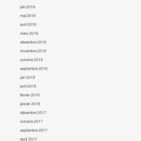
juin 2019
mai 2019
avril 2019
mars 2019
décembre 2018
novembre 2018
octobre 2018
septembre 2018
juin 2018
avril 2018
février 2018
janvier 2018
décembre 2017
octobre 2017
septembre 2017
août 2017