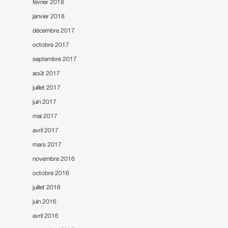
février 2018
janvier 2018
décembre 2017
octobre 2017
septembre 2017
août 2017
juillet 2017
juin 2017
mai 2017
avril 2017
mars 2017
novembre 2016
octobre 2016
juillet 2016
juin 2016
avril 2016