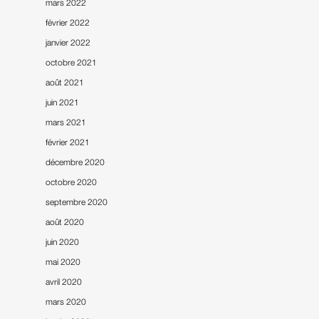
mars 2022
février 2022
janvier 2022
octobre 2021
août 2021
juin 2021
mars 2021
février 2021
décembre 2020
octobre 2020
septembre 2020
août 2020
juin 2020
mai 2020
avril 2020
mars 2020