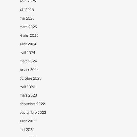
août 2025
juin 2025
mai 2025
mars 2025
Accueil
février 2025
juillet 2024
Notre entreprise
avril 2024
Nos références
mars 2024
janvier 2024
Notre actualité
octobre 2023
Nous contacter
avril 2023
mars 2023
décembre 2022
septembre 2022
juillet 2022
mai 2022