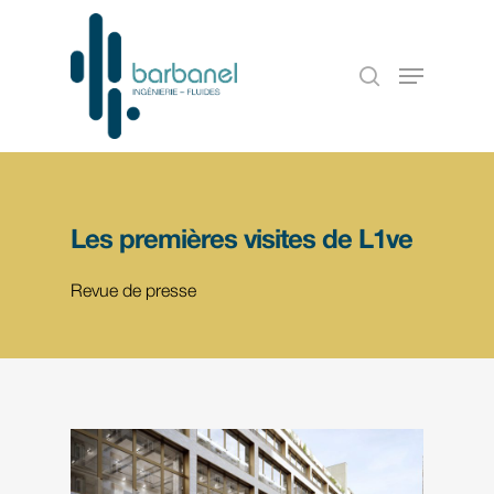
Les premières visites de L1ve
Revue de presse