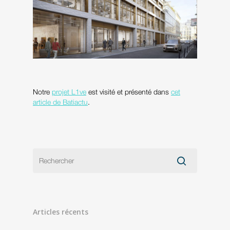
Notre
projet L1ve
est visité et présenté dans
cet
article de Batiactu
.
Articles récents