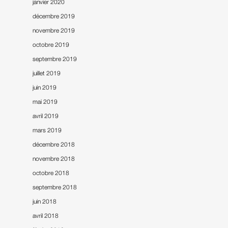
janvier 2020
décembre 2019
novembre 2019
octobre 2019
septembre 2019
juillet 2019
juin 2019
mai 2019
avril 2019
mars 2019
décembre 2018
novembre 2018
octobre 2018
septembre 2018
juin 2018
avril 2018