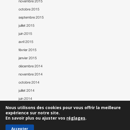
novembre 2015
octobre 2015
septembre 2015
juillet 2015
juin 2015
avril 2015
février 2015
janvier 2015
décembre 2014
novembre 2014
octobre 2014
juillet 2014
juin 2014
mai 2014
Nous utilisons des cookies pour vous offrir la meilleure
expérience sur notre site.
En savoir plus ou ajuster vos
réglages
.
Accepter