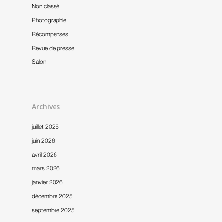
Non classé
Photographie
Récompenses
Revue de presse
Salon
Archives
juillet 2026
juin 2026
avril 2026
mars 2026
janvier 2026
décembre 2025
septembre 2025