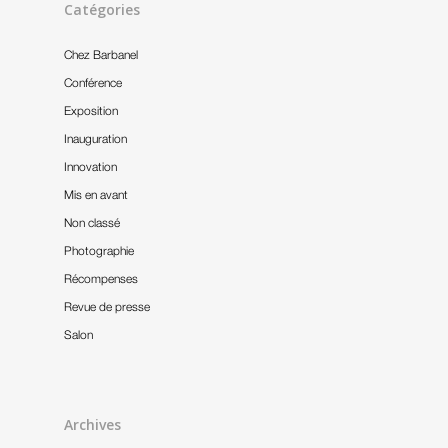
Catégories
Chez Barbanel
Conférence
Exposition
Inauguration
Innovation
Mis en avant
Non classé
Photographie
Récompenses
Revue de presse
Salon
Archives