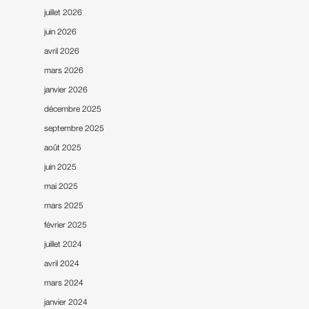
juillet 2026
juin 2026
avril 2026
mars 2026
janvier 2026
décembre 2025
septembre 2025
août 2025
Accueil
juin 2025
Notre entreprise
mai 2025
Nos références
mars 2025
février 2025
Notre actualité
juillet 2024
Nous contacter
avril 2024
mars 2024
janvier 2024