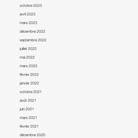
octobre 2023
avril 2023
mars 2023
décembre 2022
septembre 2022
juillet 2022
mai 2022
mars 2022
février 2022
janvier 2022
octobre 2021
août 2021
juin 2021
mars 2021
février 2021
décembre 2020