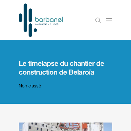
Le timelapse du chantier de
construction de Belaroïa
Non classé