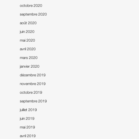
octobre 2020
septembre 2020
août 2020
juin 2020
mai 2020
avril 2020
mars 2020
janvier 2020
décembre 2019
novembre 2019
octobre 2019
septembre 2019
juillet 2019
juin 2019
mai 2019
avril 2019