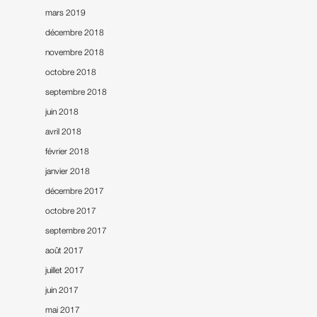
mars 2019
décembre 2018
novembre 2018
octobre 2018
septembre 2018
juin 2018
avril 2018
février 2018
janvier 2018
décembre 2017
octobre 2017
septembre 2017
août 2017
juillet 2017
juin 2017
mai 2017