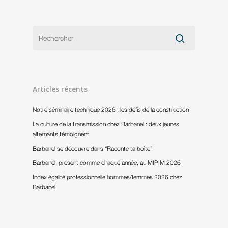
Articles récents
Notre séminaire technique 2026 : les défis de la construction
La culture de la transmission chez Barbanel : deux jeunes
alternants témoignent
Barbanel se découvre dans “Raconte ta boîte”
Barbanel, présent comme chaque année, au MIPIM 2026
Index égalité professionnelle hommes/femmes 2026 chez
Barbanel