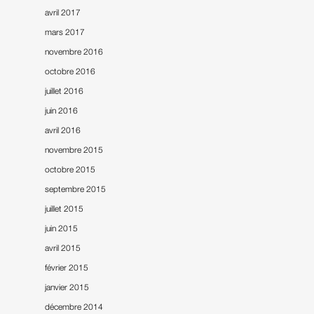
avril 2017
mars 2017
novembre 2016
octobre 2016
juillet 2016
juin 2016
avril 2016
novembre 2015
octobre 2015
septembre 2015
juillet 2015
juin 2015
avril 2015
février 2015
janvier 2015
décembre 2014