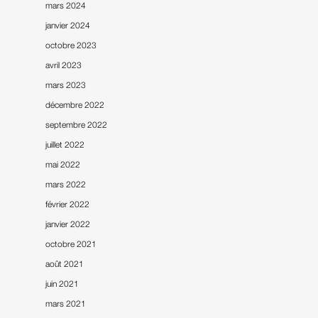
mars 2024
janvier 2024
octobre 2023
avril 2023
mars 2023
décembre 2022
septembre 2022
juillet 2022
mai 2022
mars 2022
février 2022
janvier 2022
octobre 2021
août 2021
juin 2021
mars 2021