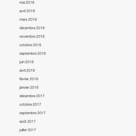
mai 2019
avril 2019
mars 2019
décembre 2018
novembre 2018
octobre 2018
septembre 2018
juin 2018
avril 2018
février 2018
janvier 2018
décembre 2017
octobre 2017
septembre 2017
août 2017
juillet 2017