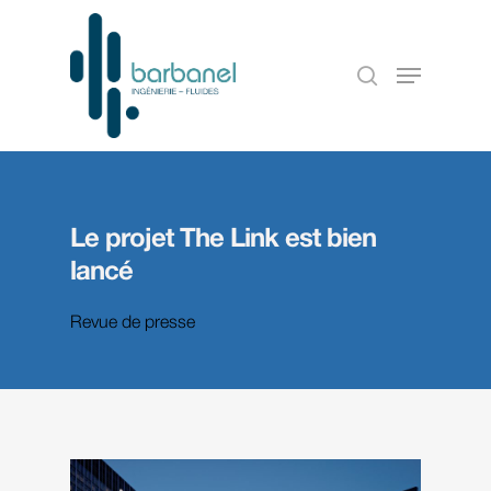
Le projet The Link est bien
lancé
Revue de presse