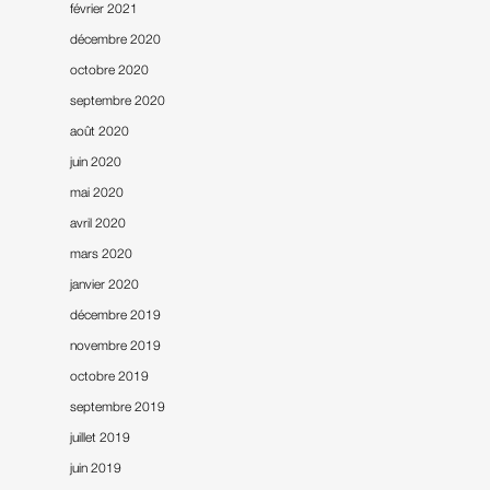
février 2021
décembre 2020
octobre 2020
septembre 2020
août 2020
juin 2020
mai 2020
avril 2020
mars 2020
janvier 2020
décembre 2019
novembre 2019
octobre 2019
septembre 2019
juillet 2019
juin 2019