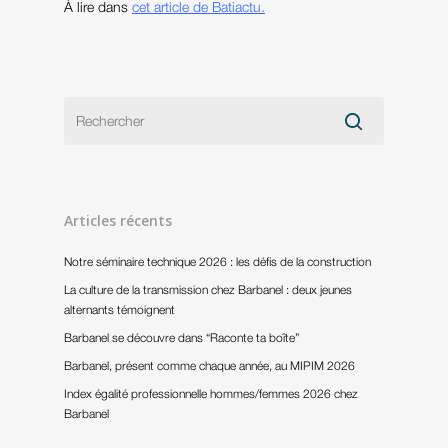
À lire dans
cet article de Batiactu.
Articles récents
Notre séminaire technique 2026 : les défis de la construction
La culture de la transmission chez Barbanel : deux jeunes
alternants témoignent
Barbanel se découvre dans “Raconte ta boîte”
Barbanel, présent comme chaque année, au MIPIM 2026
Index égalité professionnelle hommes/femmes 2026 chez
Barbanel