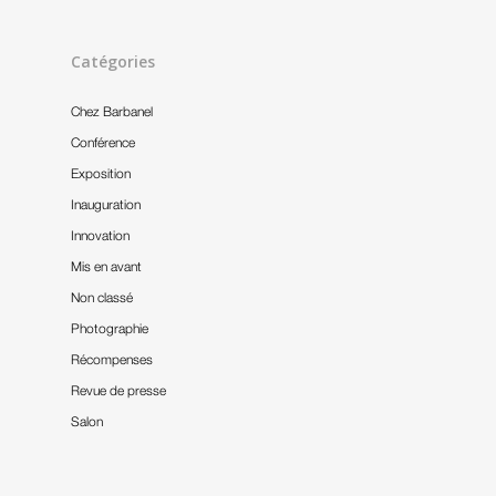
Catégories
Chez Barbanel
Conférence
Exposition
Inauguration
Innovation
Mis en avant
Non classé
Photographie
Récompenses
Revue de presse
Salon