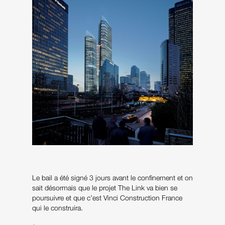
Le bail a été signé 3 jours avant le confinement et on
sait désormais que le projet The Link va bien se
poursuivre et que c’est Vinci Construction France
qui le construira.