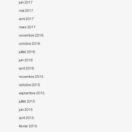
juin 2017
mai 2017
avril 2017
mars 2017
novembre 2016
octobre 2016
juillet 2016
juin 2016
avril 2016
novembre 2015
octobre 2015
septembre 2015
juillet 2015
juin 2015
avril 2015
février 2015