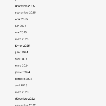
décembre 2025
septembre 2025
août 2025
juin 2025
mai 2025
Accueil
mars 2025
Notre entreprise
février 2025
juillet 2024
Nos références
avril 2024
Notre actualité
mars 2024
janvier 2024
Nous contacter
octobre 2023
avril 2023
mars 2023
décembre 2022
septembre 2022