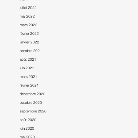
juillet 2022
mai 2022
mars 2022
février 2022
janvier 2022
octobre 2021
août 2021
juin 2021
mars 2021
février 2021
décembre 2020
octobre 2020
septembre 2020
août 2020
juin 2020
mai 2020