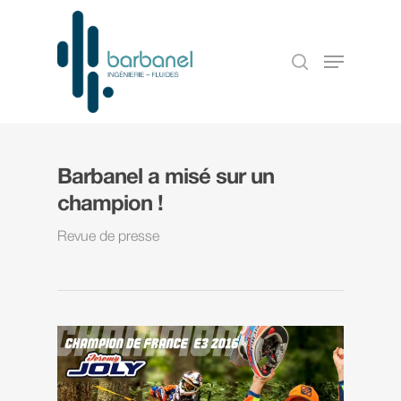
Barbanel a misé sur un
champion !
Revue de presse