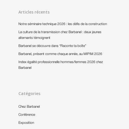
Articles récents
Notre séminaire technique 2026 : les défis de la construction
La culture de la transmission chez Barbanel : deux jeunes
alternants témoignent
Barbanel se découvre dans “Raconte ta boîte”
Barbanel, présent comme chaque année, au MIPIM 2026
Index égalité professionnelle hommes/femmes 2026 chez
Barbanel
Catégories
Chez Barbanel
Conférence
Exposition