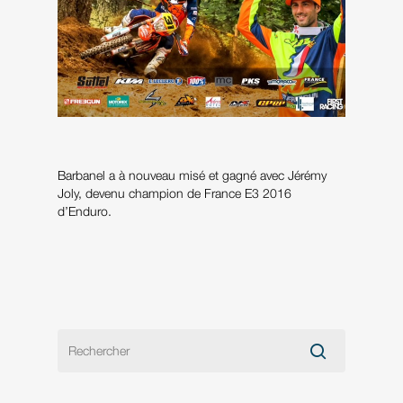
Barbanel a à nouveau misé et gagné avec Jérémy
Joly, devenu champion de France E3 2016
d’Enduro.