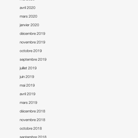
avril 2020
mars 2020
janvier 2020
décembre 2019
novembre 2019
octobre 2019
septembre 2019
juillet 2019
juin 2019
mai 2019
avril 2019
mars 2019
décembre 2018
novembre 2018
octobre 2018
septembre 2018