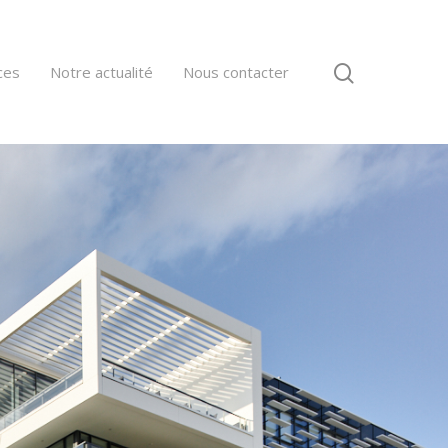
ces
Notre actualité
Nous contacter