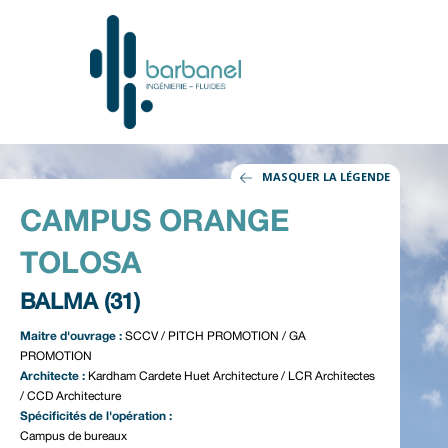
MASQUER LA LÉGENDE
CAMPUS ORANGE
TOLOSA
BALMA (31)
Maitre d'ouvrage :
SCCV / PITCH PROMOTION / GA
PROMOTION
Architecte :
Kardham Cardete Huet Architecture / LCR Architectes
/ CCD Architecture
Spécificités de l'opération :
Campus de bureaux