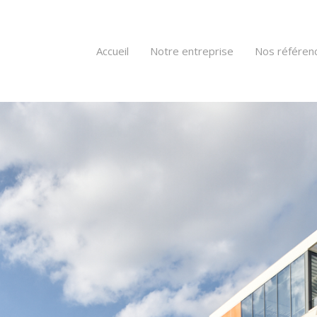
Accueil
Notre entreprise
Nos référen