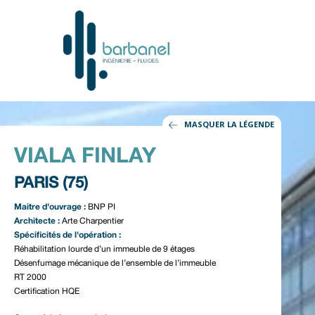
MASQUER LA LÉGENDE
VIALA FINLAY
PARIS (75)
Maitre d'ouvrage :
BNP PI
Architecte :
Arte Charpentier
Spécificités de l'opération :
Réhabilitation lourde d’un immeuble de 9 étages
Désenfumage mécanique de l’ensemble de l’immeuble
RT 2000
Certification HQE