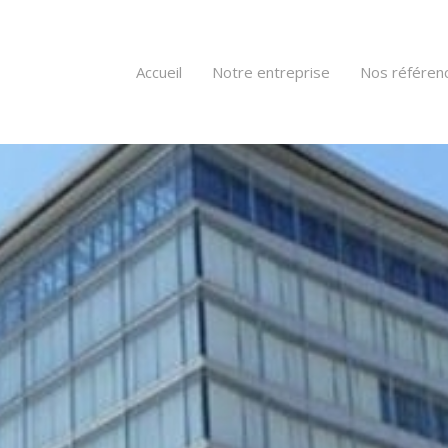
Accueil
Notre entreprise
Nos référen