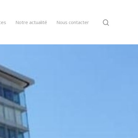
ces
Notre actualité
Nous contacter