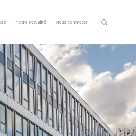
ces
Notre actualité
Nous contacter