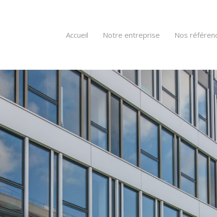
Accueil
Notre entreprise
Nos référen