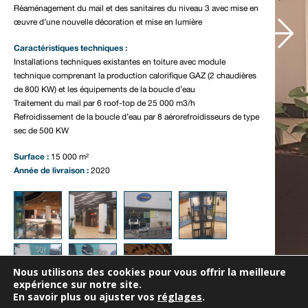
Réaménagement du mail et des sanitaires du niveau 3 avec mise en
Notre actualité
œuvre d’une nouvelle décoration et mise en lumière
Nous contacter
Caractéristiques techniques :
Installations techniques existantes en toiture avec module
technique comprenant la production calorifique GAZ (2 chaudières
de 800 KW) et les équipements de la boucle d’eau
Traitement du mail par 6 roof-top de 25 000 m3/h
Refroidissement de la boucle d’eau par 8 aérorefroidisseurs de type
sec de 500 KW
Surface :
15 000 m²
Année de livraison :
2020
Nous utilisons des cookies pour vous offrir la meilleure
expérience sur notre site.
En savoir plus ou ajuster vos
réglages
.