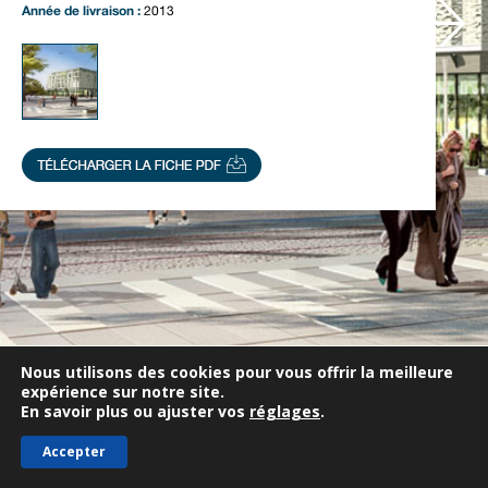
Notre actualité
Année de livraison :
2013
Nous contacter
Nous utilisons des cookies pour vous offrir la meilleure
expérience sur notre site.
En savoir plus ou ajuster vos
réglages
.
Accepter