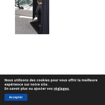
Notre actualité
Nous contacter
Nous utilisons des cookies pour vous offrir la meilleure
expérience sur notre site.
En savoir plus ou ajuster vos
réglages
.
Accepter